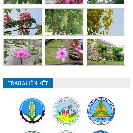
TRANG LIÊN KẾT