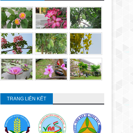
TRANG LIÊN KẾT