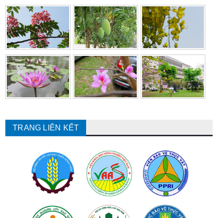
TRANG LIÊN KẾT