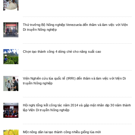
Thứ trưởng Bộ Nông nghiệp Venezuela đến thăm và làm việc với Viện
Di truyền Nông nghiệp
Chọn tạo thành công 4 dòng chè cho năng suất cao
Viện Nghiên cứu lúa quốc tế (IRRI) đến thăm và làm việc với Viện Di
truyền Nông nghiệp
Hội nghị tổng kết công tác năm 2014 và gặp mặt nhân dịp 30 năm thành
lập Viện Di truyền Nông nghiệp
Một nông dân lai tạo thành công nhiều giống lúa mới