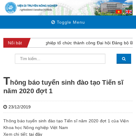
Toggle Menu
Viện Di truyền Nông nghiệp tổ chức thành công Đại hội Đảng bộ lần 
Nổi bật
T
hông báo tuyển sinh đào tạo Tiến sĩ
năm 2020 đợt 1
23/12/2019
Thông báo tuyển sinh đào tạo Tiến sĩ năm 2020 đợt 1 của Viện
Khoa học Nông nghiệp Việt Nam
Xem chi tiết:
tại đây