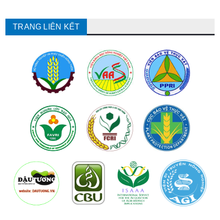
TRANG LIÊN KẾT