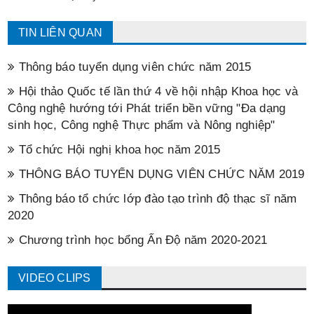
TIN LIÊN QUAN
Thông báo tuyển dụng viên chức năm 2015
Hội thảo Quốc tế lần thứ 4 về hội nhập Khoa học và
Công nghệ hướng tới Phát triển bền vững "Đa dạng
sinh học, Công nghệ Thực phẩm và Nông nghiệp"
Tổ chức Hội nghị khoa học năm 2015
THÔNG BÁO TUYỂN DỤNG VIÊN CHỨC NĂM 2019
Thông báo tổ chức lớp đào tạo trình độ thạc sĩ năm
2020
Chương trình học bổng Ấn Độ năm 2020-2021
VIDEO CLIPS